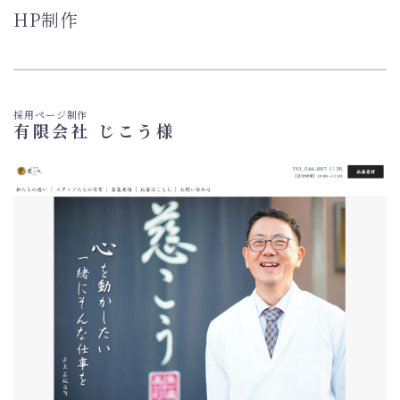
HP制作
採用ページ制作
有限会社 じこう様