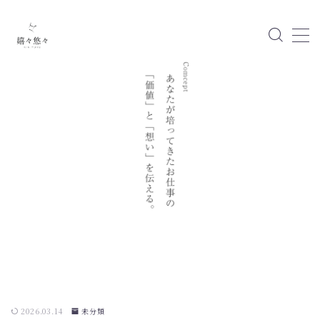
MENU
運営者情報
2026.03.14
未分類