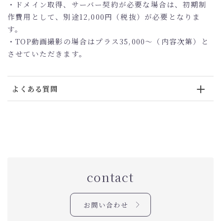
・ドメイン取得、サーバー契約が必要な場合は、初期制
作費用として、別途12,000円（税抜）が必要となりま
す。
・TOP動画撮影の場合はプラス35,000～（内容次第）と
させていただきます。
よくある質問
contact
お問い合わせ