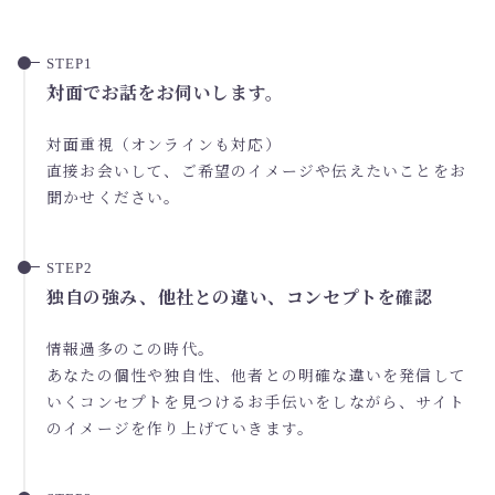
対面でお話をお伺いします。
対面重視（オンラインも対応）
直接お会いして、ご希望のイメージや伝えたいことをお
聞かせください。
独自の強み、他社との違い、コンセプトを確認
情報過多のこの時代。
あなたの個性や独自性、他者との明確な違いを発信して
いくコンセプトを見つけるお手伝いをしながら、サイト
のイメージを作り上げていきます。