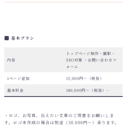
基本プラン
トップページ制作・撮影・
内容
SEO対策 ・お問い合わせフ
ォーム
1ページ追加
15,000円～（税抜）
基本料金
180,000円～（税抜）~
・ロゴ、お写真、伝えたい文章のご用意をお願いしま
す。ロゴ未作成の場合は別途（30,000円～）承ります。