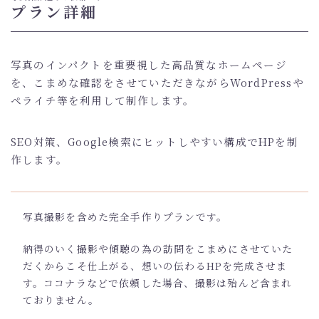
プラン詳細
写真のインパクトを重要視した高品質なホームページ
を、こまめな確認をさせていただきながらWordPressや
ペライチ等を利用して制作します。
SEO対策、Google検索にヒットしやすい構成でHPを制
作します。
写真撮影を含めた完全手作りプランです。
納得のいく撮影や傾聴の為の訪問をこまめにさせていた
だくからこそ仕上がる、想いの伝わるHPを完成させま
す。ココナラなどで依頼した場合、撮影は殆んど含まれ
ておりません。