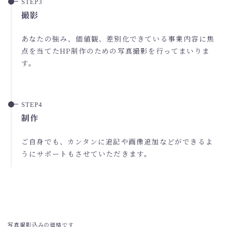
撮影
あなたの強み、価値観、差別化できている事業内容に焦
点を当てたHP制作のための写真撮影を行ってまいりま
す。
制作
ご自身でも、カンタンに追記や画像追加などができるよ
うにサポートもさせていただきます。
写真撮影込みの価格です