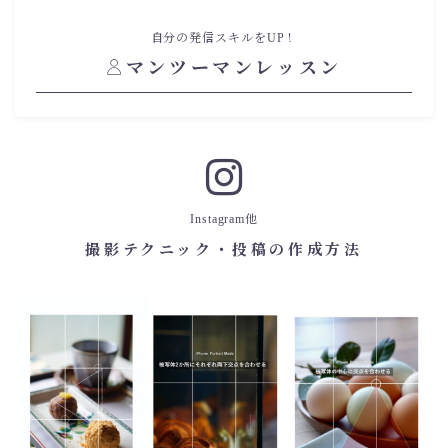
自分の発信スキルをUP！
マンツーマンレッスン
Instagram他
撮影テクニック・投稿の作成方法