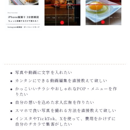
写真や動画に文字を入れたい
カンタンにできる動画編集を直接教えて欲しい
かっこいいチラシやおしゃれなPOP・メニューを作
りたい
自分の想いを込めた求人広告を作りたい
スマホで良い写真を撮れる方法を直接教えて欲しい
インスタやTickTok、Xを使って、費用をかけずに
自分のチカラで集客がしたい