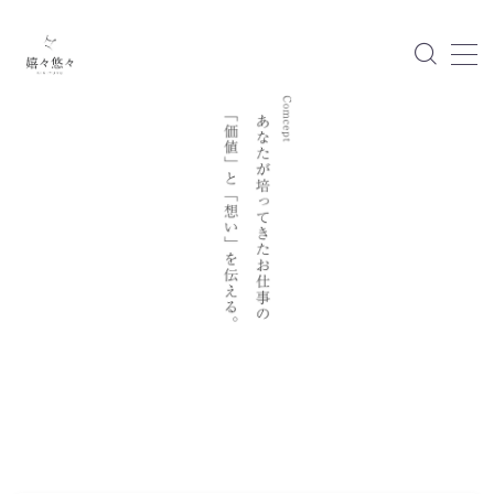
MENU
運営者情報