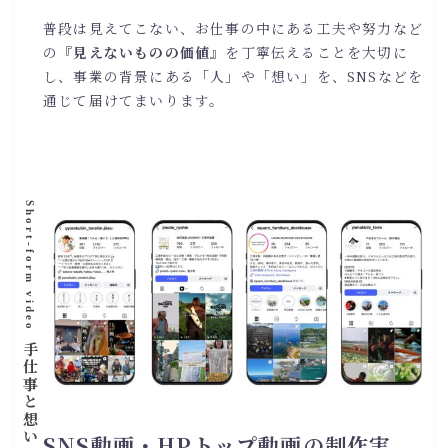
普段は見えてこない、お仕事の中にある工夫や努力など
の『
見えないものの価値
』を丁寧伝えることを大切に
し、事業の背景にある「人」や「想い」を、SNSなどを
通じて届けてまいります。
Short-form video
SNS動画・HPトップ動画の制作実