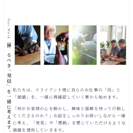
Our Work
届けるべき「発信」を一緒に考えます。
私たちは、クライアント様に自らのお仕事の「技」と
「価値」を、一緒に再確認していく事から始めます。
「何がお客様の心を動かし、興味と信頼を持って行動し
てくださるのか？」お話をしっかりお伺いしながら一緒
に考え、「発見」や「感動」を感じていただけるような
価値を提供していきます。