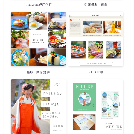
Instagram運用代行
動画撮影｜編集
撮影｜画像提供
RITRIP様