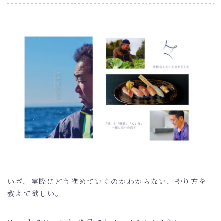
いざ、実際にどう進めていくのかわからない、やり方を
教えて欲しい。