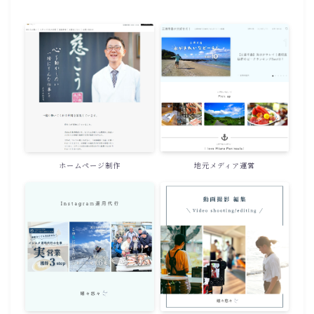
ホームページ制作
地元メディア運営